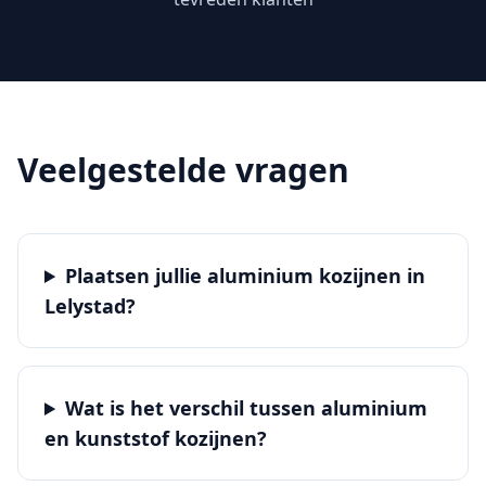
Veelgestelde vragen
Plaatsen jullie aluminium kozijnen in
Lelystad?
Wat is het verschil tussen aluminium
en kunststof kozijnen?