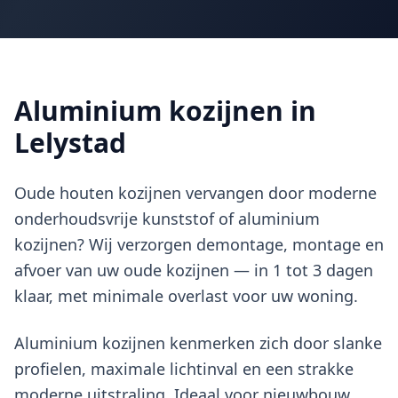
Aluminium kozijnen in
Lelystad
Oude houten kozijnen vervangen door moderne
onderhoudsvrije kunststof of aluminium
kozijnen? Wij verzorgen demontage, montage en
afvoer van uw oude kozijnen — in 1 tot 3 dagen
klaar, met minimale overlast voor uw woning.
Aluminium kozijnen kenmerken zich door slanke
profielen, maximale lichtinval en een strakke
moderne uitstraling. Ideaal voor nieuwbouw,