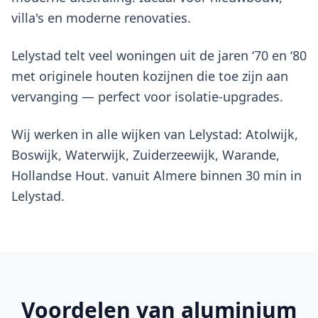
villa's en moderne renovaties.
Lelystad telt veel woningen uit de jaren ‘70 en ‘80
met originele houten kozijnen die toe zijn aan
vervanging — perfect voor isolatie-upgrades.
Wij werken in alle wijken van Lelystad: Atolwijk,
Boswijk, Waterwijk, Zuiderzeewijk, Warande,
Hollandse Hout. vanuit Almere binnen 30 min in
Lelystad.
Voordelen van
aluminium