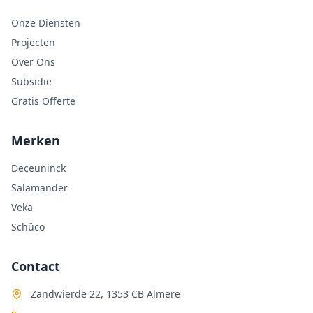
Onze Diensten
Projecten
Over Ons
Subsidie
Gratis Offerte
Merken
Deceuninck
Salamander
Veka
Schüco
Contact
Zandwierde 22, 1353 CB Almere