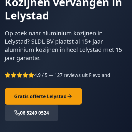
Kozijnen vervangen in
Lelystad
Op zoek naar aluminium kozijnen in
Lelystad? SLDL BV plaatst al 15+ jaar
aluminium kozijnen in heel Lelystad met 15
jaar garantie.
4.9 / 5 — 127 reviews uit Flevoland
Gratis offerte
Lelystad
06 5249 0524