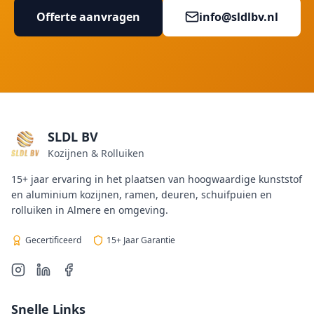
Offerte aanvragen
info@sldlbv.nl
SLDL BV
Kozijnen & Rolluiken
15+ jaar ervaring in het plaatsen van hoogwaardige kunststof
en aluminium kozijnen, ramen, deuren, schuifpuien en
rolluiken in Almere en omgeving.
Gecertificeerd
15+ Jaar Garantie
Snelle Links