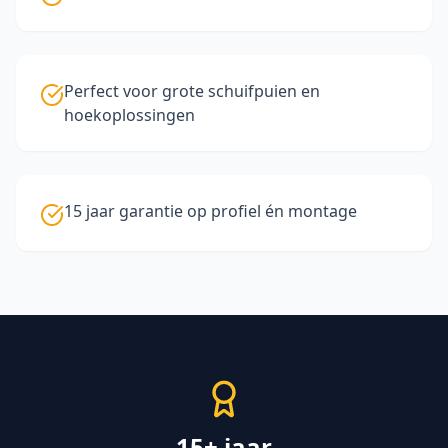
Perfect voor grote schuifpuien en
hoekoplossingen
15 jaar garantie op profiel én montage
15+ jaar