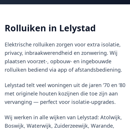
Rolluiken in Lelystad
Elektrische rolluiken zorgen voor extra isolatie,
privacy, inbraakwerendheid en zonwering. Wij
plaatsen voorzet-, opbouw- en ingebouwde
rolluiken bediend via app of afstandsbediening.
Lelystad telt veel woningen uit de jaren ‘70 en ‘80
met originele houten kozijnen die toe zijn aan
vervanging — perfect voor isolatie-upgrades.
Wij werken in alle wijken van Lelystad: Atolwijk,
Boswijk, Waterwijk, Zuiderzeewijk, Warande,