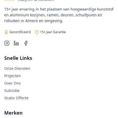
15+ jaar ervaring in het plaatsen van hoogwaardige kunststof
en aluminium kozijnen, ramen, deuren, schuifpuien en
rolluiken in Almere en omgeving.
Gecertificeerd
15+ Jaar Garantie
Snelle Links
Onze Diensten
Projecten
Over Ons
Subsidie
Gratis Offerte
Merken