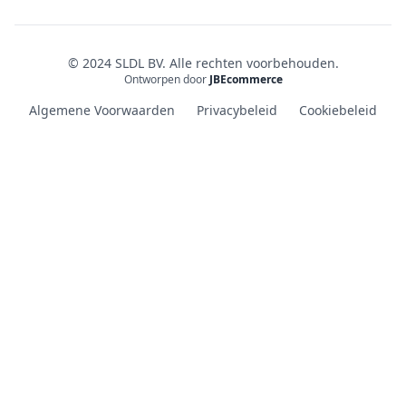
© 2024 SLDL BV. Alle rechten voorbehouden.
Ontworpen door
JBEcommerce
Algemene Voorwaarden
Privacybeleid
Cookiebeleid