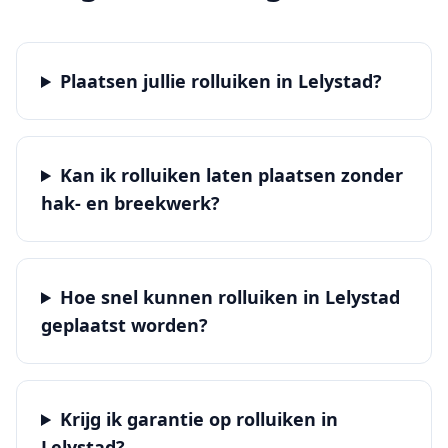
Plaatsen jullie rolluiken in Lelystad?
Kan ik rolluiken laten plaatsen zonder
hak- en breekwerk?
Hoe snel kunnen rolluiken in Lelystad
geplaatst worden?
Krijg ik garantie op rolluiken in
Lelystad?