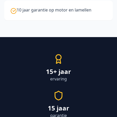
10 jaar garantie op motor en lamellen
15+ jaar
ervaring
15 jaar
garantie