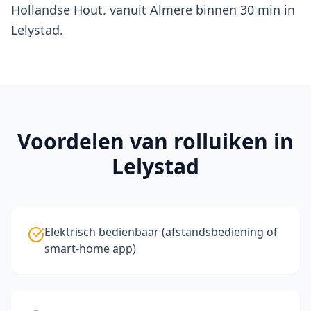
Hollandse Hout. vanuit Almere binnen 30 min in
Lelystad.
Voordelen van
rolluiken
in
Lelystad
Elektrisch bedienbaar (afstandsbediening of
smart-home app)