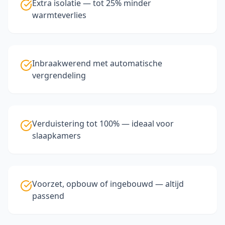
Extra isolatie — tot 25% minder
warmteverlies
Inbraakwerend met automatische
vergrendeling
Verduistering tot 100% — ideaal voor
slaapkamers
Voorzet, opbouw of ingebouwd — altijd
passend