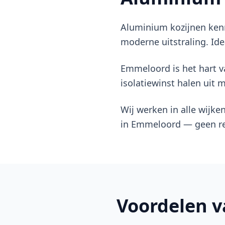
Aluminium kozijnen kenm
moderne uitstraling. Ide
Emmeloord is het hart 
isolatiewinst halen uit 
Wij werken in alle wijk
in Emmeloord — geen re
Voordelen 