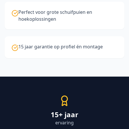
Perfect voor grote schuifpuien en
hoekoplossingen
15 jaar garantie op profiel én montage
15+ jaar
ervaring