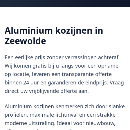
Aluminium kozijnen in
Zeewolde
Een eerlijke prijs zonder verrassingen achteraf.
Wij komen gratis bij u langs voor een opname
op locatie, leveren een transparante offerte
binnen 24 uur en garanderen de eindprijs. Vraag
direct uw vrijblijvende offerte aan.
Aluminium kozijnen kenmerken zich door slanke
profielen, maximale lichtinval en een strakke
moderne uitstraling. Ideaal voor nieuwbouw,