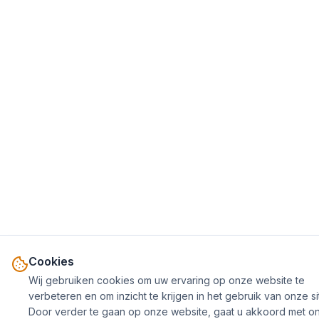
Cookies
Wij gebruiken cookies om uw ervaring op onze website te
verbeteren en om inzicht te krijgen in het gebruik van onze si
Door verder te gaan op onze website, gaat u akkoord met o