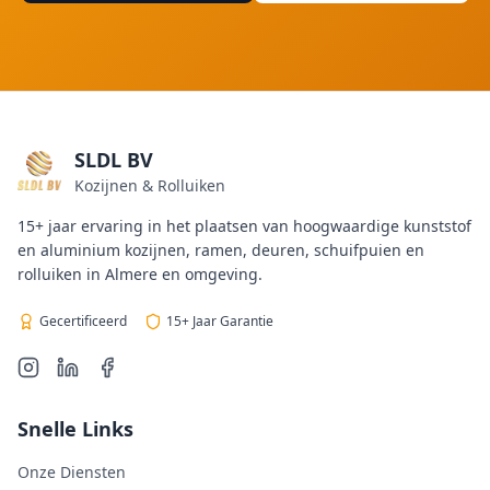
SLDL BV
Kozijnen & Rolluiken
15+ jaar ervaring in het plaatsen van hoogwaardige kunststof
en aluminium kozijnen, ramen, deuren, schuifpuien en
rolluiken in Almere en omgeving.
Gecertificeerd
15+ Jaar Garantie
Snelle Links
Onze Diensten