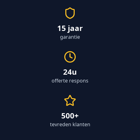
15 jaar
garantie
24u
offerte respons
500+
tevreden klanten