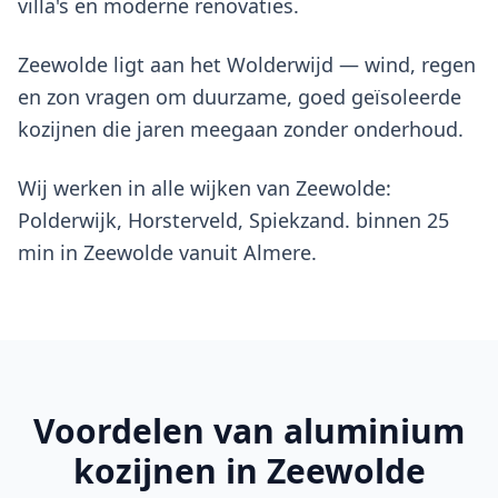
villa's en moderne renovaties.
Zeewolde ligt aan het Wolderwijd — wind, regen
en zon vragen om duurzame, goed geïsoleerde
kozijnen die jaren meegaan zonder onderhoud.
Wij werken in alle wijken van Zeewolde:
Polderwijk, Horsterveld, Spiekzand. binnen 25
min in Zeewolde vanuit Almere.
Voordelen van
aluminium
kozijnen
in Zeewolde