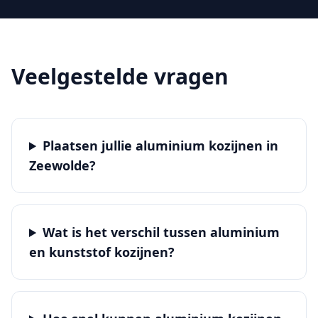
Veelgestelde vragen
Plaatsen jullie aluminium kozijnen in
Zeewolde?
Wat is het verschil tussen aluminium
en kunststof kozijnen?