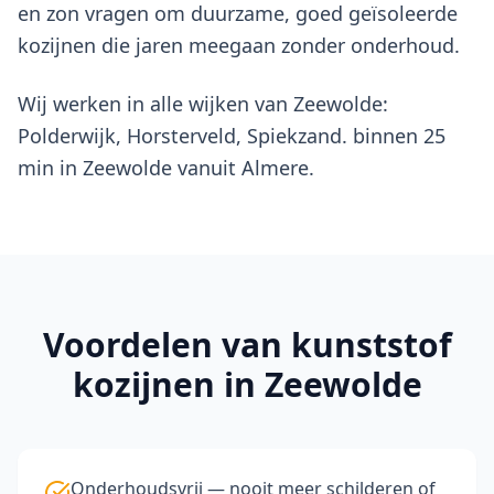
en zon vragen om duurzame, goed geïsoleerde
kozijnen die jaren meegaan zonder onderhoud.
Wij werken in alle wijken van Zeewolde:
Polderwijk, Horsterveld, Spiekzand. binnen 25
min in Zeewolde vanuit Almere.
Voordelen van
kunststof
kozijnen
in Zeewolde
Onderhoudsvrij — nooit meer schilderen of