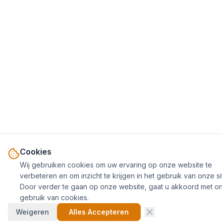
Cookies
Wij gebruiken cookies om uw ervaring op onze website te
verbeteren en om inzicht te krijgen in het gebruik van onze si
Door verder te gaan op onze website, gaat u akkoord met o
gebruik van cookies.
Weigeren
Alles Accepteren