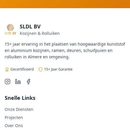
SLDL BV
Kozijnen & Rolluiken
15+ jaar ervaring in het plaatsen van hoogwaardige kunststof
en aluminium kozijnen, ramen, deuren, schuifpuien en
rolluiken in Almere en omgeving.
Gecertificeerd
15+ Jaar Garantie
Snelle Links
Onze Diensten
Projecten
Over Ons