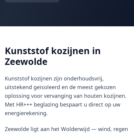
Kunststof kozijnen in
Zeewolde
Kunststof kozijnen zijn onderhoudsvrij,
uitstekend geïsoleerd en de meest gekozen
oplossing voor vervanging van houten kozijnen.
Met HR+++ beglazing bespaart u direct op uw
energierekening.
Zeewolde ligt aan het Wolderwijd — wind, regen