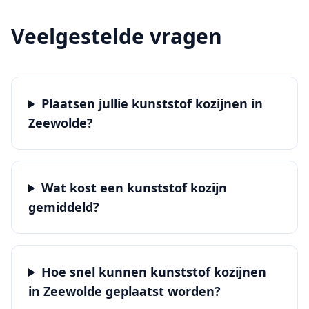
Veelgestelde vragen
Plaatsen jullie kunststof kozijnen in
Zeewolde?
Wat kost een kunststof kozijn
gemiddeld?
Hoe snel kunnen kunststof kozijnen
in Zeewolde geplaatst worden?