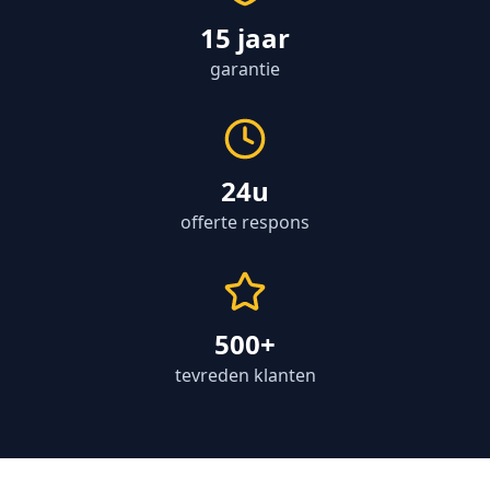
15 jaar
garantie
24u
offerte respons
500+
tevreden klanten