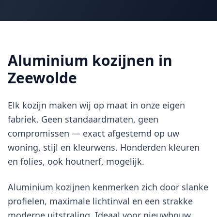
Aluminium kozijnen in
Zeewolde
Elk kozijn maken wij op maat in onze eigen
fabriek. Geen standaardmaten, geen
compromissen — exact afgestemd op uw
woning, stijl en kleurwens. Honderden kleuren
en folies, ook houtnerf, mogelijk.
Aluminium kozijnen kenmerken zich door slanke
profielen, maximale lichtinval en een strakke
moderne uitstraling. Ideaal voor nieuwbouw,