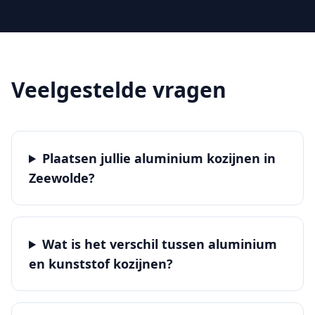
Veelgestelde vragen
Plaatsen jullie aluminium kozijnen in
Zeewolde?
Wat is het verschil tussen aluminium
en kunststof kozijnen?