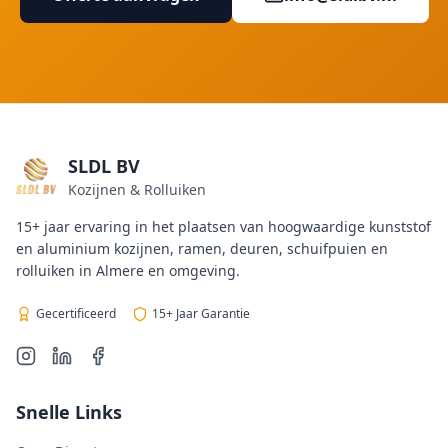
SLDL BV
Kozijnen & Rolluiken
15+ jaar ervaring in het plaatsen van hoogwaardige kunststof
en aluminium kozijnen, ramen, deuren, schuifpuien en
rolluiken in Almere en omgeving.
Gecertificeerd
15+ Jaar Garantie
Snelle Links