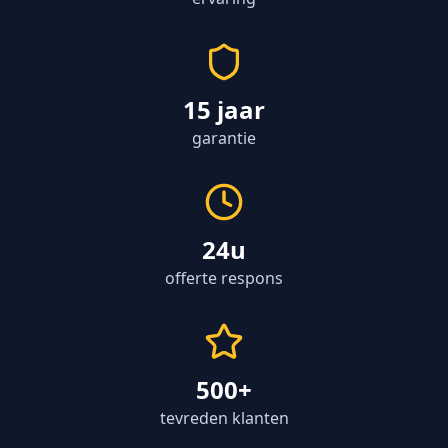
15 jaar
garantie
24u
offerte respons
500+
tevreden klanten