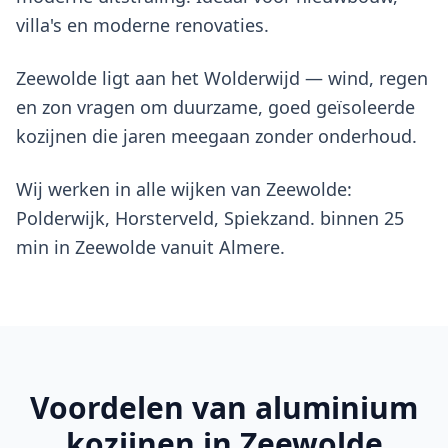
villa's en moderne renovaties.
Zeewolde ligt aan het Wolderwijd — wind, regen
en zon vragen om duurzame, goed geïsoleerde
kozijnen die jaren meegaan zonder onderhoud.
Wij werken in alle wijken van Zeewolde:
Polderwijk, Horsterveld, Spiekzand. binnen 25
min in Zeewolde vanuit Almere.
Voordelen van
aluminium
kozijnen
in Zeewolde