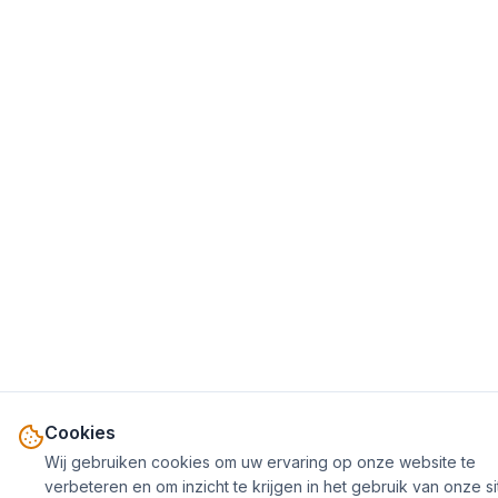
Cookies
Wij gebruiken cookies om uw ervaring op onze website te
verbeteren en om inzicht te krijgen in het gebruik van onze si