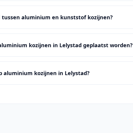
il tussen aluminium en kunststof kozijnen?
luminium kozijnen in Lelystad geplaatst worden?
op aluminium kozijnen in Lelystad?