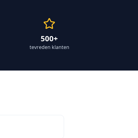
500+
tevreden klanten