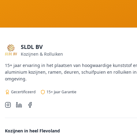
SLDL BV
Kozijnen & Rolluiken
15+ jaar ervaring in het plaatsen van hoogwaardige kunststof e
aluminium kozijnen, ramen, deuren, schuifpuien en rolluiken i
omgeving.
Gecertificeerd
15+ Jaar Garantie
Kozijnen in heel Flevoland