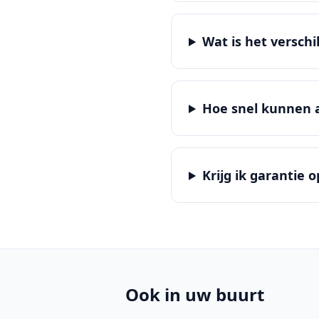
Wat is het versch
Hoe snel kunnen a
Krijg ik garantie 
Ook in uw buurt