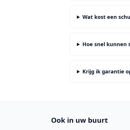
Wat kost een schu
Hoe snel kunnen s
Krijg ik garantie 
Ook in uw buurt