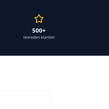
500+
tevreden klanten