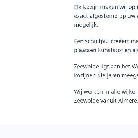
Elk kozijn maken wij o
exact afgestemd op uw w
mogelijk.
Een schuifpui creëert ma
plaatsen kunststof en al
Zeewolde ligt aan het 
kozijnen die jaren mee
Wij werken in alle wijke
Zeewolde vanuit Almere