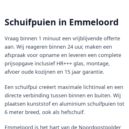
Schuifpuien in Emmeloord
Vraag binnen 1 minuut een vrijblijvende offerte
aan. Wij reageren binnen 24 uur, maken een
afspraak voor opname en leveren een complete
prijsopgave inclusief HR+++ glas, montage,
afvoer oude kozijnen en 15 jaar garantie.
Een schuifpui creëert maximale lichtinval en een
directe verbinding tussen binnen en buiten. Wij
plaatsen kunststof en aluminium schuifpuien tot
6 meter breed, ook als hefschuif.
Emmeloord is het hart van de Noordoostpolder