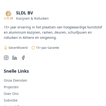
SLDL BV
Kozijnen & Rolluiken
15+ jaar ervaring in het plaatsen van hoogwaardige kunststof
en aluminium kozijnen, ramen, deuren, schuifpuien en
rolluiken in Almere en omgeving.
Gecertificeerd
15+ Jaar Garantie
Snelle Links
Onze Diensten
Projecten
Over Ons
Subsidie