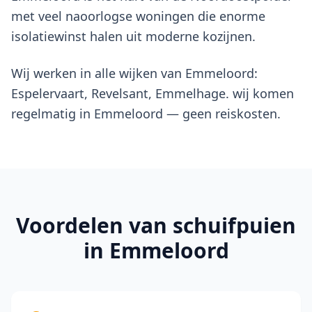
met veel naoorlogse woningen die enorme
isolatiewinst halen uit moderne kozijnen.
Wij werken in alle wijken van Emmeloord:
Espelervaart, Revelsant, Emmelhage. wij komen
regelmatig in Emmeloord — geen reiskosten.
Voordelen van
schuifpuien
in Emmeloord