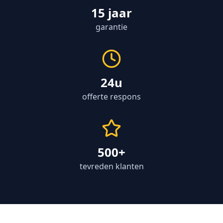
15 jaar
garantie
24u
offerte respons
500+
tevreden klanten