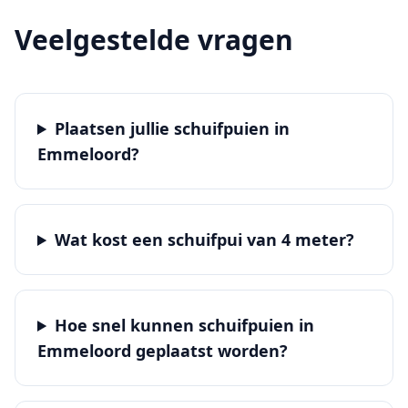
Veelgestelde vragen
Plaatsen jullie schuifpuien in
Emmeloord?
Wat kost een schuifpui van 4 meter?
Hoe snel kunnen schuifpuien in
Emmeloord geplaatst worden?