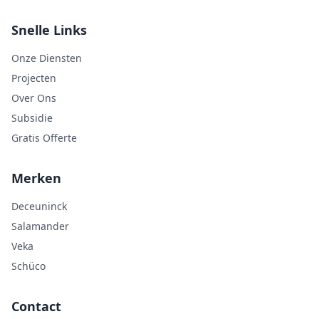
Snelle Links
Onze Diensten
Projecten
Over Ons
Subsidie
Gratis Offerte
Merken
Deceuninck
Salamander
Veka
Schüco
Contact