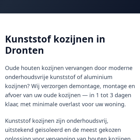
Kunststof kozijnen in
Dronten
Oude houten kozijnen vervangen door moderne
onderhoudsvrije kunststof of aluminium
kozijnen? Wij verzorgen demontage, montage en
afvoer van uw oude kozijnen — in 1 tot 3 dagen
klaar, met minimale overlast voor uw woning.
Kunststof kozijnen zijn onderhoudsvrij,
uitstekend geïsoleerd en de meest gekozen
oplossing voor vervanging van houten kozijnen.