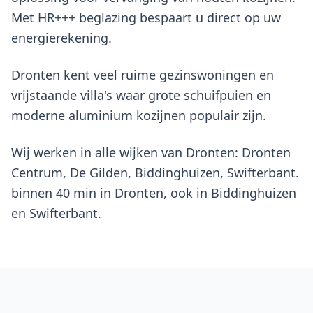
Met HR+++ beglazing bespaart u direct op uw
energierekening.
Dronten kent veel ruime gezinswoningen en
vrijstaande villa's waar grote schuifpuien en
moderne aluminium kozijnen populair zijn.
Wij werken in alle wijken van Dronten: Dronten
Centrum, De Gilden, Biddinghuizen, Swifterbant.
binnen 40 min in Dronten, ook in Biddinghuizen
en Swifterbant.