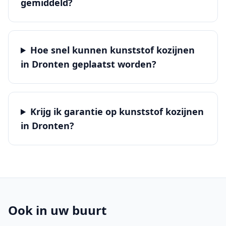
gemiddeld?
Hoe snel kunnen kunststof kozijnen
in Dronten geplaatst worden?
Krijg ik garantie op kunststof kozijnen
in Dronten?
Ook in uw buurt