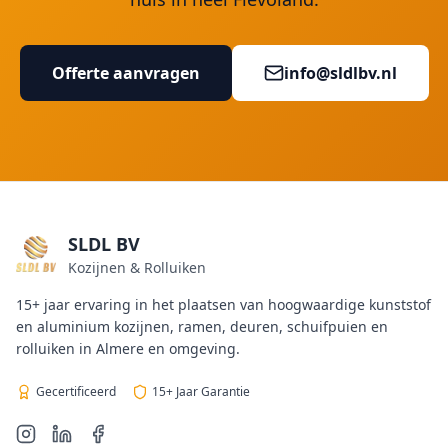
Offerte aanvragen
info@sldlbv.nl
SLDL BV
Kozijnen & Rolluiken
15+ jaar ervaring in het plaatsen van hoogwaardige kunststof
en aluminium kozijnen, ramen, deuren, schuifpuien en
rolluiken in Almere en omgeving.
Gecertificeerd
15+ Jaar Garantie