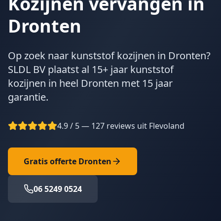
Kozijnen vervangen in
Dronten
Op zoek naar kunststof kozijnen in Dronten?
SLDL BV plaatst al 15+ jaar kunststof
kozijnen in heel Dronten met 15 jaar
garantie.
4.9 / 5 — 127 reviews uit Flevoland
Gratis offerte
Dronten
06 5249 0524