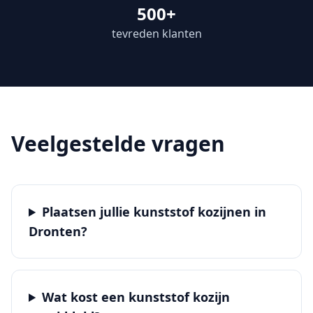
500+
tevreden klanten
Veelgestelde vragen
Plaatsen jullie kunststof kozijnen in
Dronten?
Wat kost een kunststof kozijn