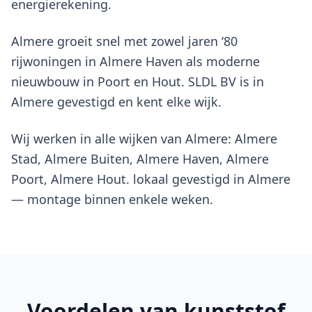
energierekening.
Almere groeit snel met zowel jaren ‘80
rijwoningen in Almere Haven als moderne
nieuwbouw in Poort en Hout. SLDL BV is in
Almere gevestigd en kent elke wijk.
Wij werken in alle wijken van Almere: Almere
Stad, Almere Buiten, Almere Haven, Almere
Poort, Almere Hout. lokaal gevestigd in Almere
— montage binnen enkele weken.
Voordelen van
kunststof