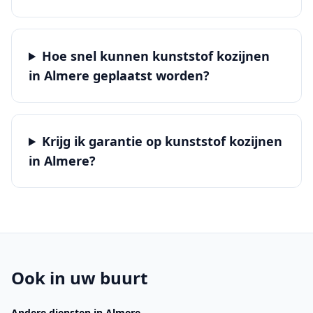
Hoe snel kunnen kunststof kozijnen
in Almere geplaatst worden?
Krijg ik garantie op kunststof kozijnen
in Almere?
Ook in uw buurt
Andere diensten
in Almere