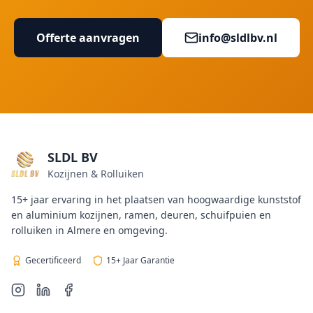
Offerte aanvragen
info@sldlbv.nl
SLDL BV
Kozijnen & Rolluiken
15+ jaar ervaring in het plaatsen van hoogwaardige kunststof
en aluminium kozijnen, ramen, deuren, schuifpuien en
rolluiken in Almere en omgeving.
Gecertificeerd
15+ Jaar Garantie