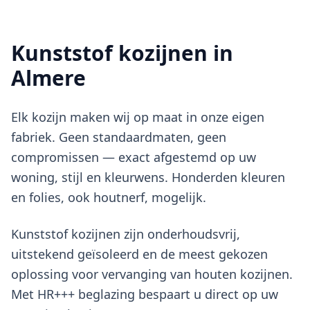
Kunststof kozijnen in
Almere
Elk kozijn maken wij op maat in onze eigen
fabriek. Geen standaardmaten, geen
compromissen — exact afgestemd op uw
woning, stijl en kleurwens. Honderden kleuren
en folies, ook houtnerf, mogelijk.
Kunststof kozijnen zijn onderhoudsvrij,
uitstekend geïsoleerd en de meest gekozen
oplossing voor vervanging van houten kozijnen.
Met HR+++ beglazing bespaart u direct op uw