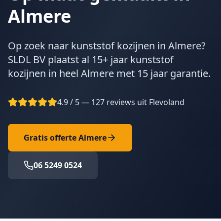
Almere
Op zoek naar kunststof kozijnen in Almere?
SLDL BV plaatst al 15+ jaar kunststof
kozijnen in heel Almere met 15 jaar garantie.
4.9 / 5 — 127 reviews uit Flevoland
Gratis offerte
Almere
06 5249 0524