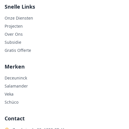
Snelle Links
Onze Diensten
Projecten
Over Ons
Subsidie
Gratis Offerte
Merken
Deceuninck
Salamander
Veka
Schüco
Contact