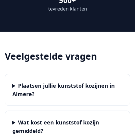
500+
tevreden klanten
Veelgestelde vragen
Plaatsen jullie kunststof kozijnen in
Almere?
Wat kost een kunststof kozijn
gemiddeld?