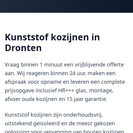
Kunststof kozijnen in
Dronten
Vraag binnen 1 minuut een vrijblijvende offerte
aan. Wij reageren binnen 24 uur, maken een
afspraak voor opname en leveren een complete
prijsopgave inclusief HR+++ glas, montage,
afvoer oude kozijnen en 15 jaar garantie.
Kunststof kozijnen zijn onderhoudsvrij,
uitstekend geïsoleerd en de meest gekozen
oplossing voor vervanging van houten kozijnen.