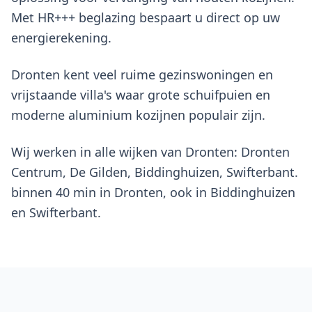
Met HR+++ beglazing bespaart u direct op uw
energierekening.
Dronten kent veel ruime gezinswoningen en
vrijstaande villa's waar grote schuifpuien en
moderne aluminium kozijnen populair zijn.
Wij werken in alle wijken van Dronten: Dronten
Centrum, De Gilden, Biddinghuizen, Swifterbant.
binnen 40 min in Dronten, ook in Biddinghuizen
en Swifterbant.