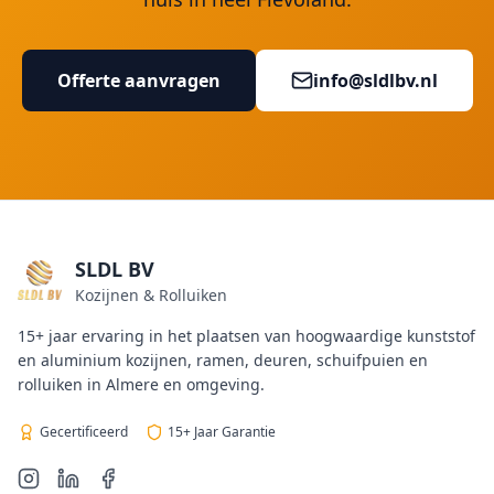
Offerte aanvragen
info@sldlbv.nl
SLDL BV
Kozijnen & Rolluiken
15+ jaar ervaring in het plaatsen van hoogwaardige kunststof
en aluminium kozijnen, ramen, deuren, schuifpuien en
rolluiken in Almere en omgeving.
Gecertificeerd
15+ Jaar Garantie