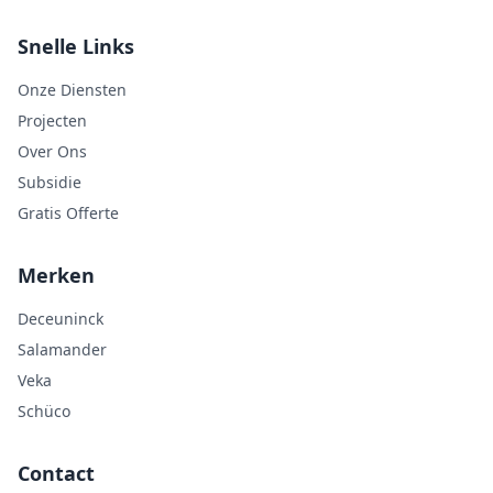
Snelle Links
Onze Diensten
Projecten
Over Ons
Subsidie
Gratis Offerte
Merken
Deceuninck
Salamander
Veka
Schüco
Contact