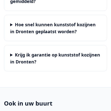
gemiddeld?
Hoe snel kunnen kunststof kozijnen
in Dronten geplaatst worden?
Krijg ik garantie op kunststof kozijnen
in Dronten?
Ook in uw buurt