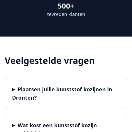
500+
tevreden klanten
Veelgestelde vragen
Plaatsen jullie kunststof kozijnen in
Dronten?
Wat kost een kunststof kozijn