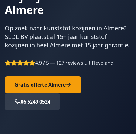
Almere
Op zoek naar kunststof kozijnen in Almere?
SLDL BV plaatst al 15+ jaar kunststof
kozijnen in heel Almere met 15 jaar garantie.
4.9 / 5 — 127 reviews uit Flevoland
Gratis offerte
Almere
06 5249 0524