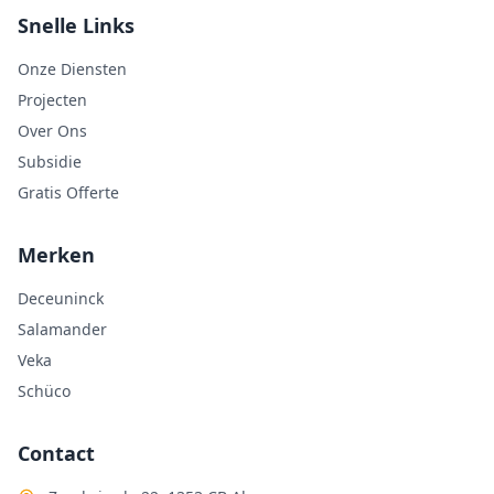
Snelle Links
Onze Diensten
Projecten
Over Ons
Subsidie
Gratis Offerte
Merken
Deceuninck
Salamander
Veka
Schüco
Contact