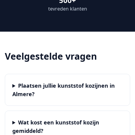
500+
tevreden klanten
Veelgestelde vragen
Plaatsen jullie kunststof kozijnen in
Almere?
Wat kost een kunststof kozijn
gemiddeld?