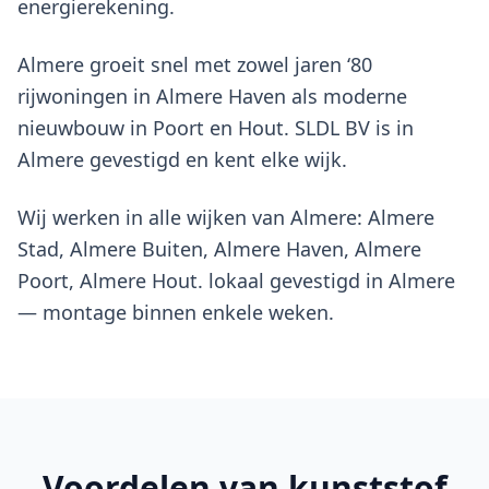
energierekening.
Almere groeit snel met zowel jaren ‘80
rijwoningen in Almere Haven als moderne
nieuwbouw in Poort en Hout. SLDL BV is in
Almere gevestigd en kent elke wijk.
Wij werken in alle wijken van Almere: Almere
Stad, Almere Buiten, Almere Haven, Almere
Poort, Almere Hout. lokaal gevestigd in Almere
— montage binnen enkele weken.
Voordelen van
kunststof