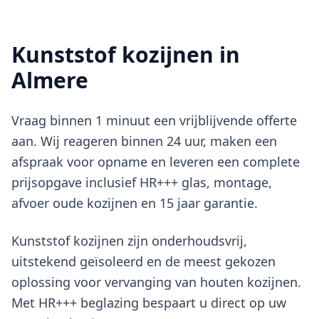
Kunststof kozijnen in
Almere
Vraag binnen 1 minuut een vrijblijvende offerte
aan. Wij reageren binnen 24 uur, maken een
afspraak voor opname en leveren een complete
prijsopgave inclusief HR+++ glas, montage,
afvoer oude kozijnen en 15 jaar garantie.
Kunststof kozijnen zijn onderhoudsvrij,
uitstekend geïsoleerd en de meest gekozen
oplossing voor vervanging van houten kozijnen.
Met HR+++ beglazing bespaart u direct op uw