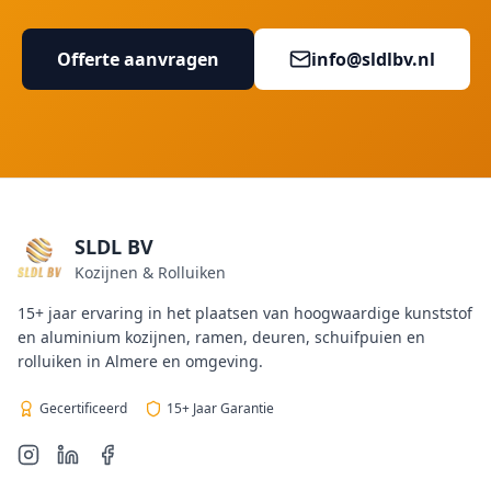
Offerte aanvragen
info@sldlbv.nl
SLDL BV
Kozijnen & Rolluiken
15+ jaar ervaring in het plaatsen van hoogwaardige kunststof
en aluminium kozijnen, ramen, deuren, schuifpuien en
rolluiken in Almere en omgeving.
Gecertificeerd
15+ Jaar Garantie