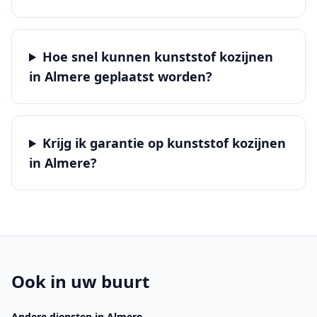
Hoe snel kunnen kunststof kozijnen
in Almere geplaatst worden?
Krijg ik garantie op kunststof kozijnen
in Almere?
Ook in uw buurt
Andere diensten
in Almere