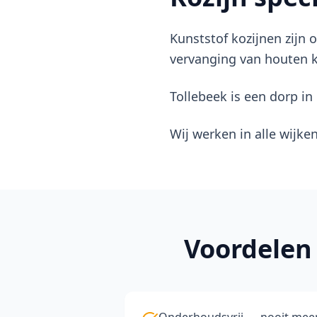
Kunststof kozijnen zijn
vervanging van houten k
Tollebeek is een dorp i
Wij werken in alle wijke
Voordelen