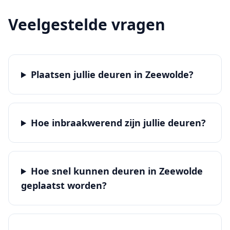
Veelgestelde vragen
Plaatsen jullie deuren in Zeewolde?
Hoe inbraakwerend zijn jullie deuren?
Hoe snel kunnen deuren in Zeewolde
geplaatst worden?