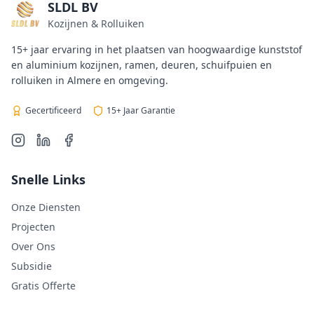
SLDL BV
Kozijnen & Rolluiken
15+ jaar ervaring in het plaatsen van hoogwaardige kunststof
en aluminium kozijnen, ramen, deuren, schuifpuien en
rolluiken in Almere en omgeving.
Gecertificeerd
15+ Jaar Garantie
Snelle Links
Onze Diensten
Projecten
Over Ons
Subsidie
Gratis Offerte