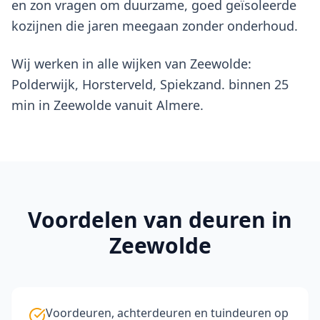
en zon vragen om duurzame, goed geïsoleerde
kozijnen die jaren meegaan zonder onderhoud.
Wij werken in alle wijken van Zeewolde:
Polderwijk, Horsterveld, Spiekzand. binnen 25
min in Zeewolde vanuit Almere.
Voordelen van
deuren
in
Zeewolde
Voordeuren, achterdeuren en tuindeuren op