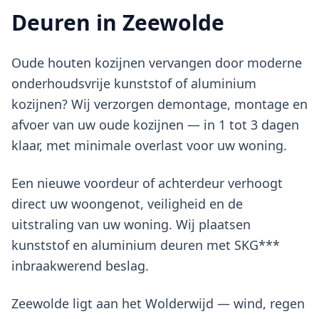
Deuren in Zeewolde
Oude houten kozijnen vervangen door moderne
onderhoudsvrije kunststof of aluminium
kozijnen? Wij verzorgen demontage, montage en
afvoer van uw oude kozijnen — in 1 tot 3 dagen
klaar, met minimale overlast voor uw woning.
Een nieuwe voordeur of achterdeur verhoogt
direct uw woongenot, veiligheid en de
uitstraling van uw woning. Wij plaatsen
kunststof en aluminium deuren met SKG***
inbraakwerend beslag.
Zeewolde ligt aan het Wolderwijd — wind, regen