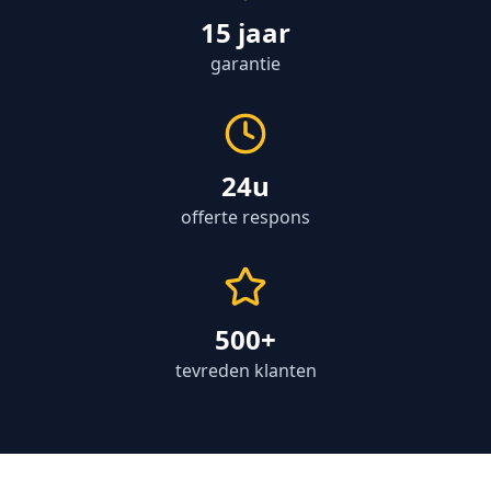
15 jaar
garantie
24u
offerte respons
500+
tevreden klanten