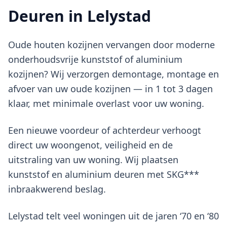
Deuren in Lelystad
Oude houten kozijnen vervangen door moderne
onderhoudsvrije kunststof of aluminium
kozijnen? Wij verzorgen demontage, montage en
afvoer van uw oude kozijnen — in 1 tot 3 dagen
klaar, met minimale overlast voor uw woning.
Een nieuwe voordeur of achterdeur verhoogt
direct uw woongenot, veiligheid en de
uitstraling van uw woning. Wij plaatsen
kunststof en aluminium deuren met SKG***
inbraakwerend beslag.
Lelystad telt veel woningen uit de jaren ‘70 en ‘80