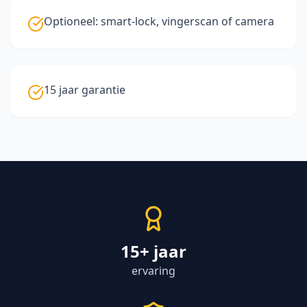
Optioneel: smart-lock, vingerscan of camera
15 jaar garantie
15+ jaar
ervaring