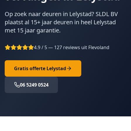
Op zoek naar deuren in Lelystad? SLDL BV
plaatst al 15+ jaar deuren in heel Lelystad
met 15 jaar garantie.
4.9 / 5 — 127 reviews uit Flevoland
Gratis offerte
Lelystad
06 5249 0524