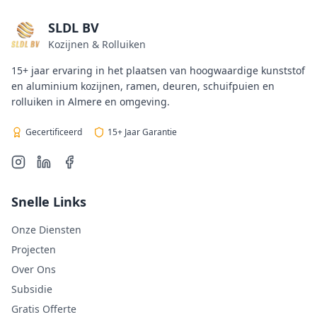
SLDL BV
Kozijnen & Rolluiken
15+ jaar ervaring in het plaatsen van hoogwaardige kunststof
en aluminium kozijnen, ramen, deuren, schuifpuien en
rolluiken in Almere en omgeving.
Gecertificeerd
15+ Jaar Garantie
Snelle Links
Onze Diensten
Projecten
Over Ons
Subsidie
Gratis Offerte