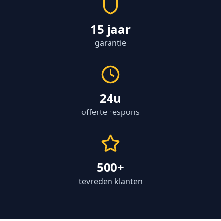
15 jaar
garantie
24u
offerte respons
500+
tevreden klanten