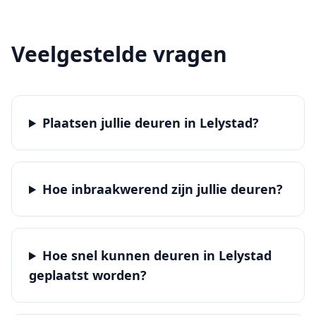
Veelgestelde vragen
Plaatsen jullie deuren in Lelystad?
Hoe inbraakwerend zijn jullie deuren?
Hoe snel kunnen deuren in Lelystad
geplaatst worden?