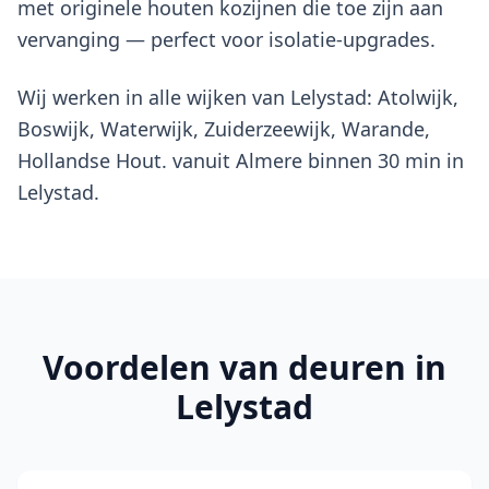
met originele houten kozijnen die toe zijn aan
vervanging — perfect voor isolatie-upgrades.
Wij werken in alle wijken van Lelystad: Atolwijk,
Boswijk, Waterwijk, Zuiderzeewijk, Warande,
Hollandse Hout. vanuit Almere binnen 30 min in
Lelystad.
Voordelen van
deuren
in
Lelystad