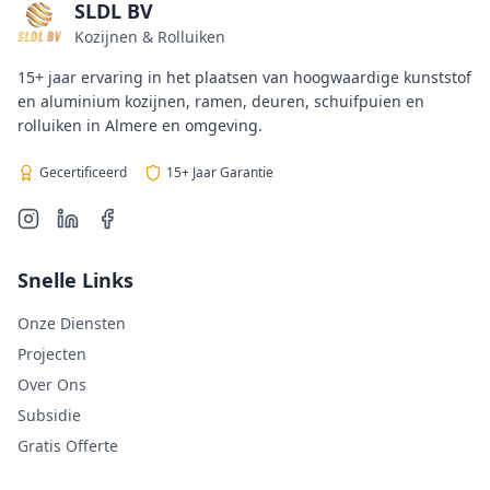
SLDL BV
Kozijnen & Rolluiken
15+ jaar ervaring in het plaatsen van hoogwaardige kunststof
en aluminium kozijnen, ramen, deuren, schuifpuien en
rolluiken in Almere en omgeving.
Gecertificeerd
15+ Jaar Garantie
Snelle Links
Onze Diensten
Projecten
Over Ons
Subsidie
Gratis Offerte