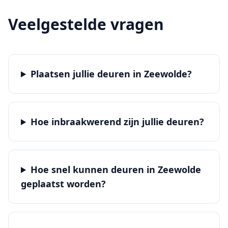
Veelgestelde vragen
Plaatsen jullie deuren in Zeewolde?
Hoe inbraakwerend zijn jullie deuren?
Hoe snel kunnen deuren in Zeewolde
geplaatst worden?