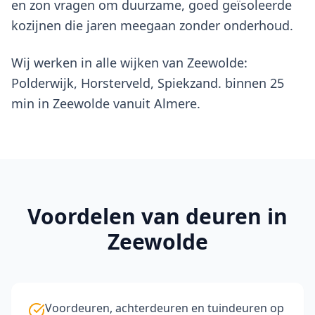
en zon vragen om duurzame, goed geïsoleerde
kozijnen die jaren meegaan zonder onderhoud.
Wij werken in alle wijken van Zeewolde:
Polderwijk, Horsterveld, Spiekzand. binnen 25
min in Zeewolde vanuit Almere.
Voordelen van
deuren
in
Zeewolde
Voordeuren, achterdeuren en tuindeuren op