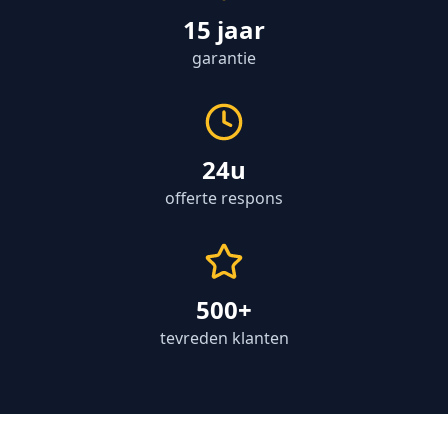
15 jaar
garantie
24u
offerte respons
500+
tevreden klanten