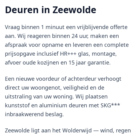
Deuren in Zeewolde
Vraag binnen 1 minuut een vrijblijvende offerte
aan. Wij reageren binnen 24 uur, maken een
afspraak voor opname en leveren een complete
prijsopgave inclusief HR+++ glas, montage,
afvoer oude kozijnen en 15 jaar garantie.
Een nieuwe voordeur of achterdeur verhoogt
direct uw woongenot, veiligheid en de
uitstraling van uw woning. Wij plaatsen
kunststof en aluminium deuren met SKG***
inbraakwerend beslag.
Zeewolde ligt aan het Wolderwijd — wind, regen