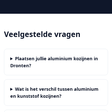
Veelgestelde vragen
Plaatsen jullie aluminium kozijnen in
Dronten?
Wat is het verschil tussen aluminium
en kunststof kozijnen?