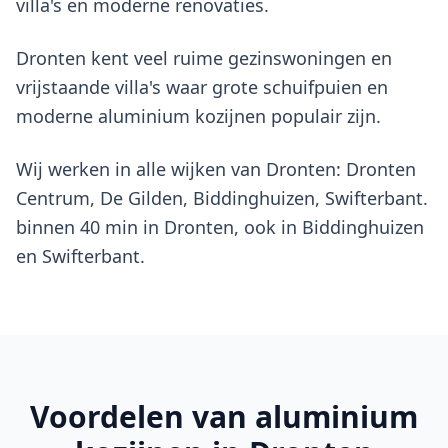
villa's en moderne renovaties.
Dronten kent veel ruime gezinswoningen en
vrijstaande villa's waar grote schuifpuien en
moderne aluminium kozijnen populair zijn.
Wij werken in alle wijken van Dronten: Dronten
Centrum, De Gilden, Biddinghuizen, Swifterbant.
binnen 40 min in Dronten, ook in Biddinghuizen
en Swifterbant.
Voordelen van
aluminium