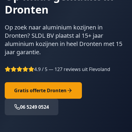
Dronten
Op zoek naar aluminium kozijnen in
Dronten? SLDL BV plaatst al 15+ jaar
aluminium kozijnen in heel Dronten met 15
jaar garantie.
4.9 / 5 — 127 reviews uit Flevoland
Gratis offerte
Dronten
06 5249 0524