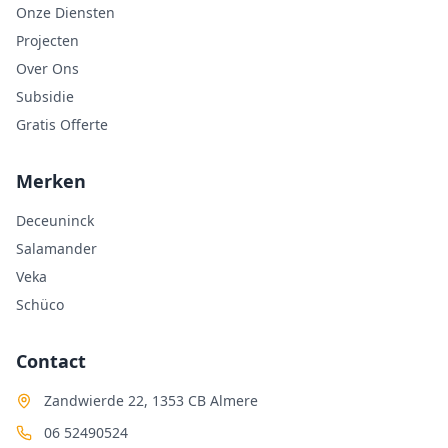
Onze Diensten
Projecten
Over Ons
Subsidie
Gratis Offerte
Merken
Deceuninck
Salamander
Veka
Schüco
Contact
Zandwierde 22, 1353 CB Almere
06 52490524