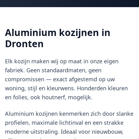
Aluminium kozijnen in
Dronten
Elk kozijn maken wij op maat in onze eigen
fabriek. Geen standaardmaten, geen
compromissen — exact afgestemd op uw
woning, stijl en kleurwens. Honderden kleuren
en folies, ook houtnerf, mogelijk.
Aluminium kozijnen kenmerken zich door slanke
profielen, maximale lichtinval en een strakke
moderne uitstraling. Ideaal voor nieuwbouw,