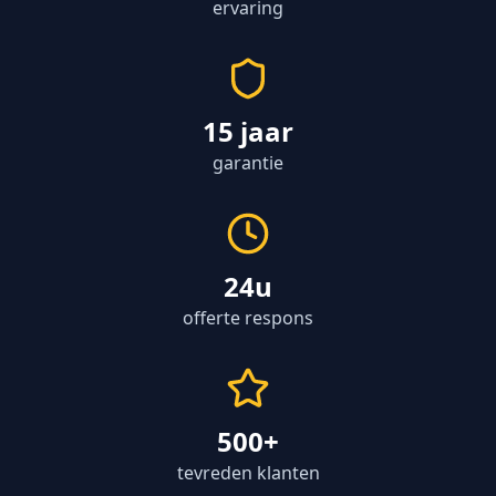
ervaring
15 jaar
garantie
24u
offerte respons
500+
tevreden klanten