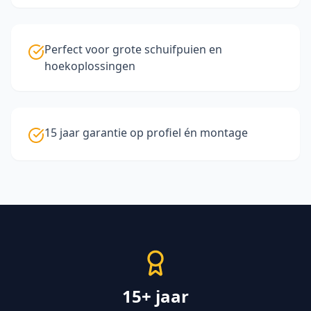
Perfect voor grote schuifpuien en
hoekoplossingen
15 jaar garantie op profiel én montage
15+ jaar