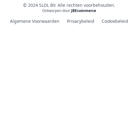
© 2024 SLDL BV. Alle rechten voorbehouden.
Ontworpen door
JBEcommerce
Algemene Voorwaarden
Privacybeleid
Cookiebeleid