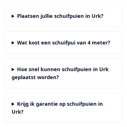
Plaatsen jullie schuifpuien in Urk?
Wat kost een schuifpui van 4 meter?
Hoe snel kunnen schuifpuien in Urk
geplaatst worden?
Krijg ik garantie op schuifpuien in
Urk?