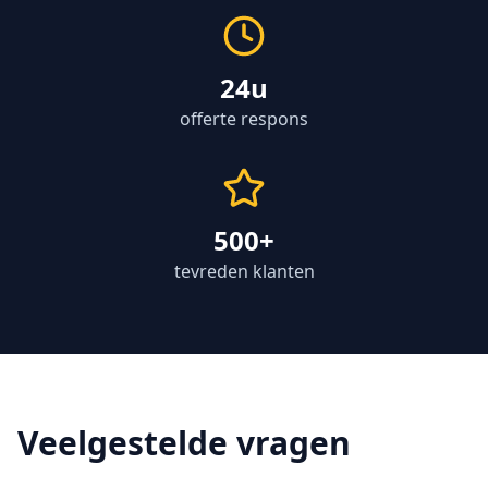
24u
offerte respons
500+
tevreden klanten
Veelgestelde vragen