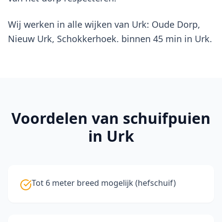
Wij werken in alle wijken van Urk: Oude Dorp,
Nieuw Urk, Schokkerhoek. binnen 45 min in Urk.
Voordelen van
schuifpuien
in Urk
Tot 6 meter breed mogelijk (hefschuif)