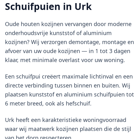
Schuifpuien in Urk
Oude houten kozijnen vervangen door moderne
onderhoudsvrije kunststof of aluminium
kozijnen? Wij verzorgen demontage, montage en
afvoer van uw oude kozijnen — in 1 tot 3 dagen
klaar, met minimale overlast voor uw woning.
Een schuifpui creëert maximale lichtinval en een
directe verbinding tussen binnen en buiten. Wij
plaatsen kunststof en aluminium schuifpuien tot
6 meter breed, ook als hefschuif.
Urk heeft een karakteristieke woningvoorraad
waar wij maatwerk kozijnen plaatsen die de stijl
van het dorp respecteren.