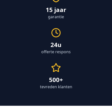
15 jaar
garantie
24u
offerte respons
500+
tevreden klanten