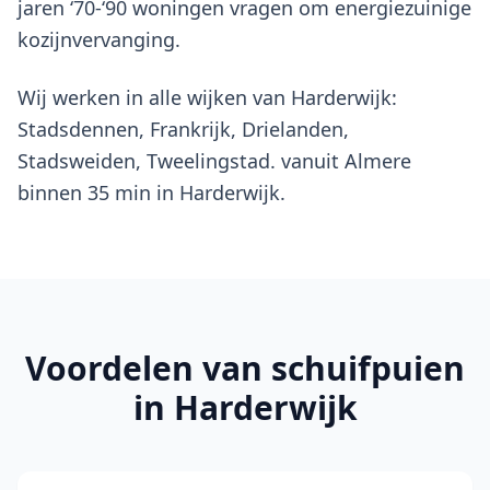
jaren ‘70-‘90 woningen vragen om energiezuinige
kozijnvervanging.
Wij werken in alle wijken van Harderwijk:
Stadsdennen, Frankrijk, Drielanden,
Stadsweiden, Tweelingstad. vanuit Almere
binnen 35 min in Harderwijk.
Voordelen van
schuifpuien
in Harderwijk