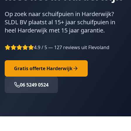
Op zoek naar schuifpuien in Harderwijk?
SLDL BV plaatst al 15+ jaar schuifpuien in
heel Harderwijk met 15 jaar garantie.
4.9 / 5 — 127 reviews uit Flevoland
Gratis offerte
Harderwijk
06 5249 0524