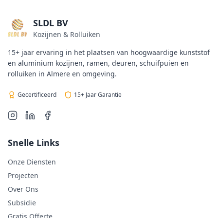
SLDL BV
Kozijnen & Rolluiken
15+ jaar ervaring in het plaatsen van hoogwaardige kunststof
en aluminium kozijnen, ramen, deuren, schuifpuien en
rolluiken in Almere en omgeving.
Gecertificeerd
15+ Jaar Garantie
Snelle Links
Onze Diensten
Projecten
Over Ons
Subsidie
Gratis Offerte