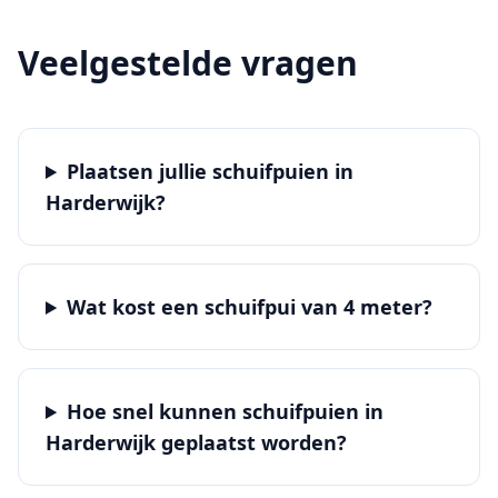
Veelgestelde vragen
Plaatsen jullie schuifpuien in
Harderwijk?
Wat kost een schuifpui van 4 meter?
Hoe snel kunnen schuifpuien in
Harderwijk geplaatst worden?