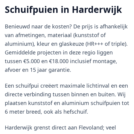
Schuifpuien in Harderwijk
Benieuwd naar de kosten? De prijs is afhankelijk
van afmetingen, materiaal (kunststof of
aluminium), kleur en glaskeuze (HR+++ of triple).
Gemiddelde projecten in deze regio liggen
tussen €5.000 en €18.000 inclusief montage,
afvoer en 15 jaar garantie.
Een schuifpui creëert maximale lichtinval en een
directe verbinding tussen binnen en buiten. Wij
plaatsen kunststof en aluminium schuifpuien tot
6 meter breed, ook als hefschuif.
Harderwijk grenst direct aan Flevoland; veel