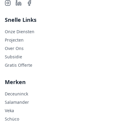
Snelle Links
Onze Diensten
Projecten
Over Ons
Subsidie
Gratis Offerte
Merken
Deceuninck
Salamander
Veka
Schüco