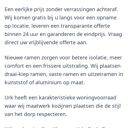
Een eerlijke prijs zonder verrassingen achteraf.
Wij komen gratis bij u langs voor een opname
op locatie, leveren een transparante offerte
binnen 24 uur en garanderen de eindprijs. Vraag
direct uw vrijblijvende offerte aan.
Nieuwe ramen zorgen voor betere isolatie, meer
comfort en een frissere uitstraling. Wij plaatsen
draai-kiep ramen, vaste ramen en uitzetramen in
kunststof of aluminium op maat.
Urk heeft een karakteristieke woningvoorraad
waar wij maatwerk kozijnen plaatsen die de stijl
van het dorp respecteren.