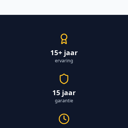
15+ jaar
ervaring
15 jaar
garantie