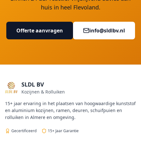
huis in heel Flevoland.
Offerte aanvragen
info@sldlbv.nl
SLDL BV
Kozijnen & Rolluiken
15+ jaar ervaring in het plaatsen van hoogwaardige kunststof
en aluminium kozijnen, ramen, deuren, schuifpuien en
rolluiken in Almere en omgeving.
Gecertificeerd
15+ Jaar Garantie