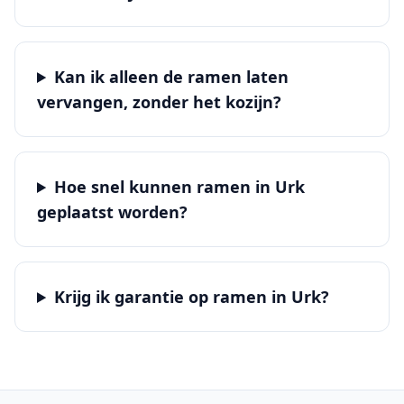
Kan ik alleen de ramen laten
vervangen, zonder het kozijn?
Hoe snel kunnen ramen in Urk
geplaatst worden?
Krijg ik garantie op ramen in Urk?