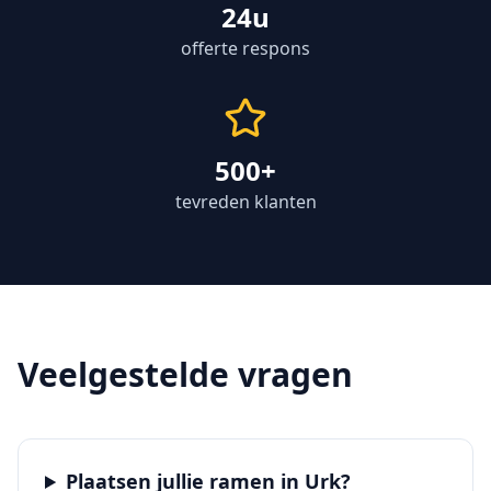
24u
offerte respons
500+
tevreden klanten
Veelgestelde vragen
Plaatsen jullie ramen in Urk?