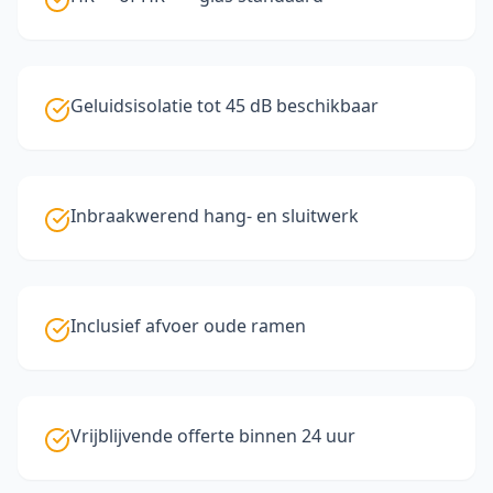
Geluidsisolatie tot 45 dB beschikbaar
Inbraakwerend hang- en sluitwerk
Inclusief afvoer oude ramen
Vrijblijvende offerte binnen 24 uur