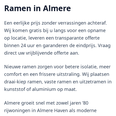
Ramen in Almere
Een eerlijke prijs zonder verrassingen achteraf.
Wij komen gratis bij u langs voor een opname
op locatie, leveren een transparante offerte
binnen 24 uur en garanderen de eindprijs. Vraag
direct uw vrijblijvende offerte aan.
Nieuwe ramen zorgen voor betere isolatie, meer
comfort en een frissere uitstraling. Wij plaatsen
draai-kiep ramen, vaste ramen en uitzetramen in
kunststof of aluminium op maat.
Almere groeit snel met zowel jaren ‘80
rijwoningen in Almere Haven als moderne