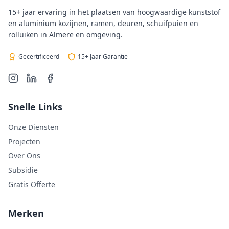
15+ jaar ervaring in het plaatsen van hoogwaardige kunststof
en aluminium kozijnen, ramen, deuren, schuifpuien en
rolluiken in Almere en omgeving.
Gecertificeerd
15+ Jaar Garantie
Snelle Links
Onze Diensten
Projecten
Over Ons
Subsidie
Gratis Offerte
Merken