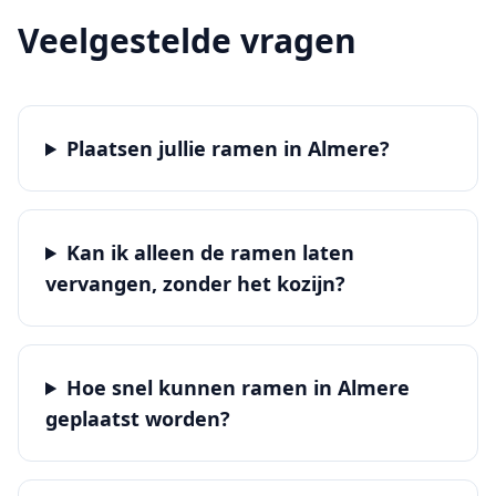
Veelgestelde vragen
Plaatsen jullie ramen in Almere?
Kan ik alleen de ramen laten
vervangen, zonder het kozijn?
Hoe snel kunnen ramen in Almere
geplaatst worden?