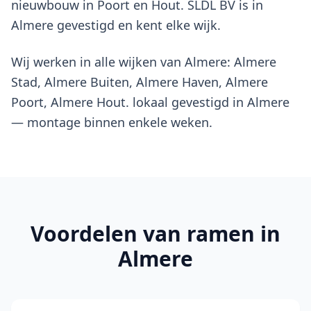
nieuwbouw in Poort en Hout. SLDL BV is in
Almere gevestigd en kent elke wijk.
Wij werken in alle wijken van Almere: Almere
Stad, Almere Buiten, Almere Haven, Almere
Poort, Almere Hout. lokaal gevestigd in Almere
— montage binnen enkele weken.
Voordelen van
ramen
in
Almere