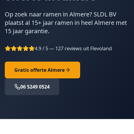
Op zoek naar ramen in Almere? SLDL BV
plaatst al 15+ jaar ramen in heel Almere met
15 jaar garantie.
4.9 / 5 — 127 reviews uit Flevoland
Gratis offerte
Almere
06 5249 0524