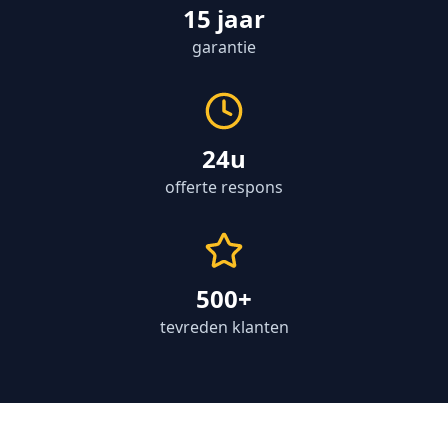
15 jaar
garantie
24u
offerte respons
500+
tevreden klanten