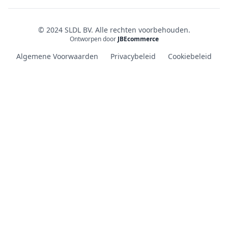
© 2024 SLDL BV. Alle rechten voorbehouden.
Ontworpen door
JBEcommerce
Algemene Voorwaarden
Privacybeleid
Cookiebeleid