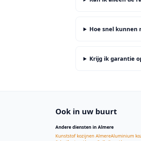
Hoe snel kunnen 
Krijg ik garantie
Ook in uw buurt
Andere diensten
in Almere
Kunststof kozijnen
Almere
Aluminium ko