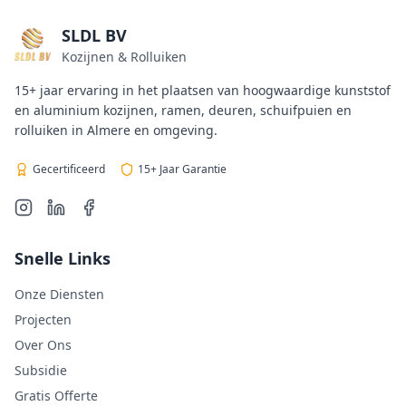
SLDL BV
Kozijnen & Rolluiken
15+ jaar ervaring in het plaatsen van hoogwaardige kunststof
en aluminium kozijnen, ramen, deuren, schuifpuien en
rolluiken in Almere en omgeving.
Gecertificeerd
15+ Jaar Garantie
Snelle Links
Onze Diensten
Projecten
Over Ons
Subsidie
Gratis Offerte