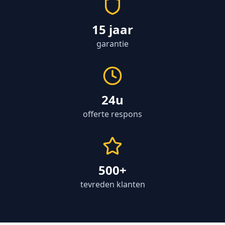
15 jaar
garantie
24u
offerte respons
500+
tevreden klanten