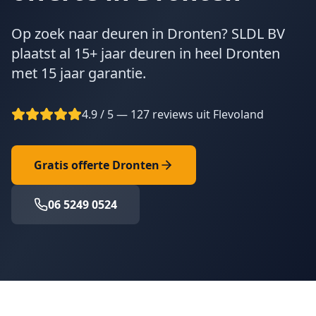
Op zoek naar deuren in Dronten? SLDL BV
plaatst al 15+ jaar deuren in heel Dronten
met 15 jaar garantie.
4.9 / 5 — 127 reviews uit Flevoland
Gratis offerte
Dronten
06 5249 0524