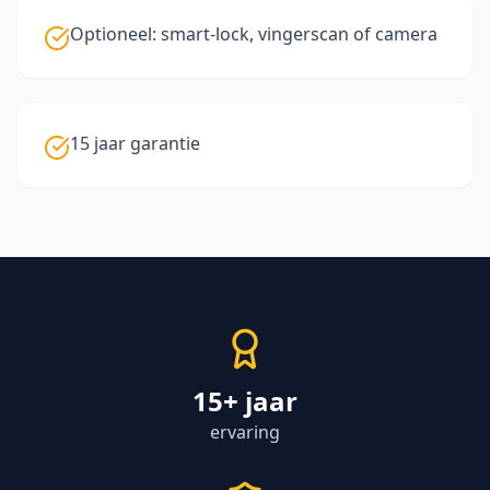
Optioneel: smart-lock, vingerscan of camera
15 jaar garantie
15+ jaar
ervaring