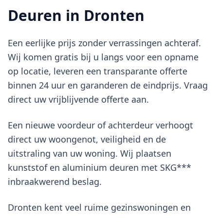
Deuren in Dronten
Een eerlijke prijs zonder verrassingen achteraf.
Wij komen gratis bij u langs voor een opname
op locatie, leveren een transparante offerte
binnen 24 uur en garanderen de eindprijs. Vraag
direct uw vrijblijvende offerte aan.
Een nieuwe voordeur of achterdeur verhoogt
direct uw woongenot, veiligheid en de
uitstraling van uw woning. Wij plaatsen
kunststof en aluminium deuren met SKG***
inbraakwerend beslag.
Dronten kent veel ruime gezinswoningen en