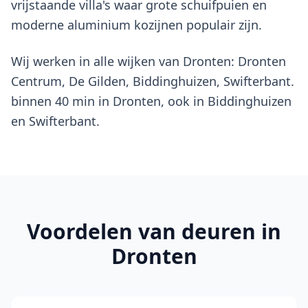
vrijstaande villa's waar grote schuifpuien en
moderne aluminium kozijnen populair zijn.
Wij werken in alle wijken van Dronten: Dronten
Centrum, De Gilden, Biddinghuizen, Swifterbant.
binnen 40 min in Dronten, ook in Biddinghuizen
en Swifterbant.
Voordelen van
deuren
in
Dronten