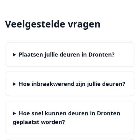
Veelgestelde vragen
Plaatsen jullie deuren in Dronten?
Hoe inbraakwerend zijn jullie deuren?
Hoe snel kunnen deuren in Dronten
geplaatst worden?