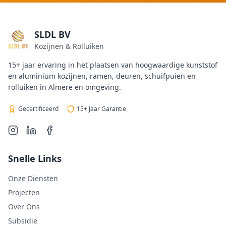
SLDL BV
Kozijnen & Rolluiken
15+ jaar ervaring in het plaatsen van hoogwaardige kunststof
en aluminium kozijnen, ramen, deuren, schuifpuien en
rolluiken in Almere en omgeving.
Gecertificeerd
15+ Jaar Garantie
Snelle Links
Onze Diensten
Projecten
Over Ons
Subsidie