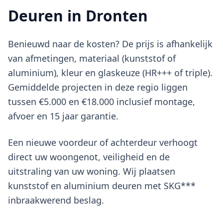
Deuren in Dronten
Benieuwd naar de kosten? De prijs is afhankelijk
van afmetingen, materiaal (kunststof of
aluminium), kleur en glaskeuze (HR+++ of triple).
Gemiddelde projecten in deze regio liggen
tussen €5.000 en €18.000 inclusief montage,
afvoer en 15 jaar garantie.
Een nieuwe voordeur of achterdeur verhoogt
direct uw woongenot, veiligheid en de
uitstraling van uw woning. Wij plaatsen
kunststof en aluminium deuren met SKG***
inbraakwerend beslag.