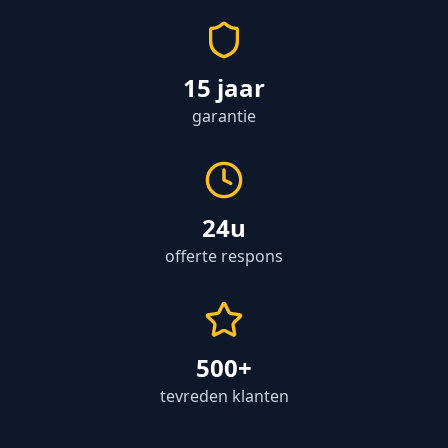
15 jaar
garantie
24u
offerte respons
500+
tevreden klanten