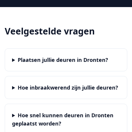
Veelgestelde vragen
Plaatsen jullie deuren in Dronten?
Hoe inbraakwerend zijn jullie deuren?
Hoe snel kunnen deuren in Dronten
geplaatst worden?