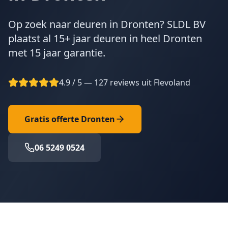
Op zoek naar deuren in Dronten? SLDL BV
plaatst al 15+ jaar deuren in heel Dronten
met 15 jaar garantie.
4.9 / 5 — 127 reviews uit Flevoland
Gratis offerte
Dronten
06 5249 0524