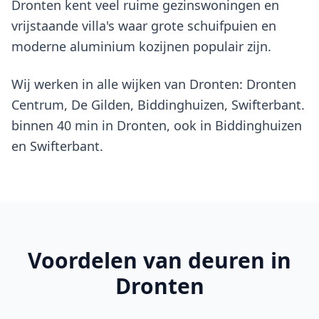
Dronten kent veel ruime gezinswoningen en
vrijstaande villa's waar grote schuifpuien en
moderne aluminium kozijnen populair zijn.
Wij werken in alle wijken van Dronten: Dronten
Centrum, De Gilden, Biddinghuizen, Swifterbant.
binnen 40 min in Dronten, ook in Biddinghuizen
en Swifterbant.
Voordelen van
deuren
in
Dronten