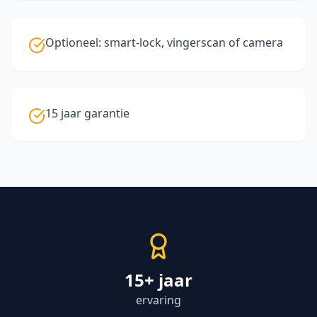
Optioneel: smart-lock, vingerscan of camera
15 jaar garantie
15+ jaar
ervaring