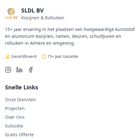
SLDL BV
Kozijnen & Rolluiken
15+ jaar ervaring in het plaatsen van hoogwaardige kunststof
en aluminium kozijnen, ramen, deuren, schuifpuien en
rolluiken in Almere en omgeving.
Gecertificeerd
15+ Jaar Garantie
Snelle Links
Onze Diensten
Projecten
Over Ons
Subsidie
Gratis Offerte