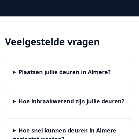
Veelgestelde vragen
Plaatsen jullie deuren in Almere?
Hoe inbraakwerend zijn jullie deuren?
Hoe snel kunnen deuren in Almere