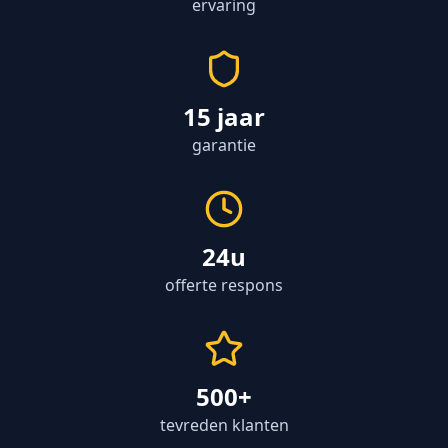
ervaring
15 jaar
garantie
24u
offerte respons
500+
tevreden klanten