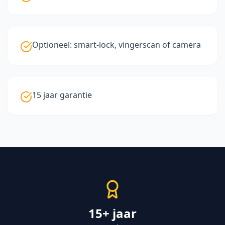
Optioneel: smart-lock, vingerscan of camera
15 jaar garantie
15+ jaar