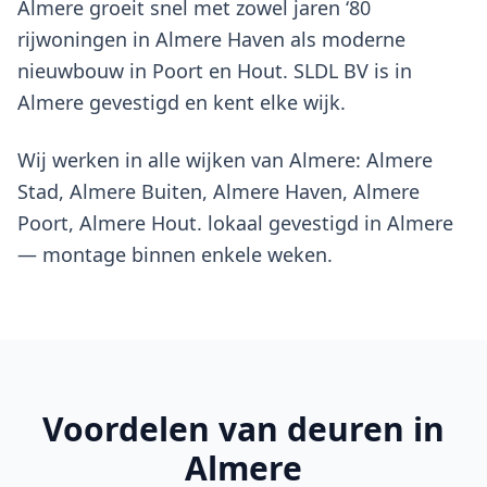
Almere groeit snel met zowel jaren ‘80
rijwoningen in Almere Haven als moderne
nieuwbouw in Poort en Hout. SLDL BV is in
Almere gevestigd en kent elke wijk.
Wij werken in alle wijken van Almere: Almere
Stad, Almere Buiten, Almere Haven, Almere
Poort, Almere Hout. lokaal gevestigd in Almere
— montage binnen enkele weken.
Voordelen van
deuren
in
Almere