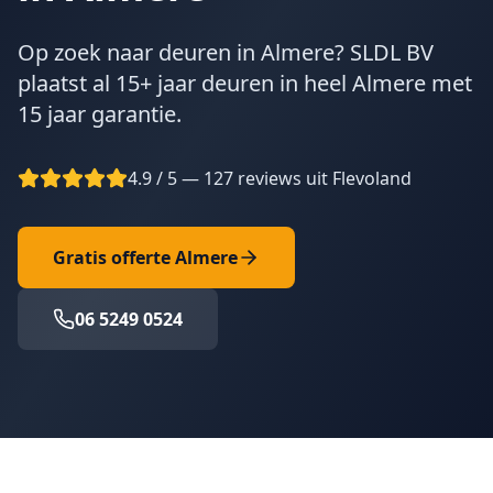
Op zoek naar deuren in Almere? SLDL BV
plaatst al 15+ jaar deuren in heel Almere met
15 jaar garantie.
4.9 / 5 — 127 reviews uit Flevoland
Gratis offerte
Almere
06 5249 0524