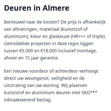
Deuren in Almere
Benieuwd naar de kosten? De prijs is afhankelijk
van afmetingen, materiaal (kunststof of
aluminium), kleur en glaskeuze (HR+++ of triple).
Gemiddelde projecten in deze regio liggen
tussen €5.000 en €18.000 inclusief montage,
afvoer en 15 jaar garantie.
Een nieuwe voordeur of achterdeur verhoogt
direct uw woongenot, veiligheid en de
uitstraling van uw woning. Wij plaatsen
kunststof en aluminium deuren met SKG***
inbraakwerend beslag.