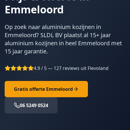
Emmeloord
Op zoek naar aluminium kozijnen in
Emmeloord? SLDL BV plaatst al 15+ jaar
aluminium kozijnen in heel Emmeloord met
15 jaar garantie.
4.9 / 5 — 127 reviews uit Flevoland
Gratis offerte
Emmeloord
06 5249 0524