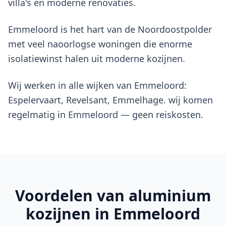
villa's en moderne renovaties.
Emmeloord is het hart van de Noordoostpolder
met veel naoorlogse woningen die enorme
isolatiewinst halen uit moderne kozijnen.
Wij werken in alle wijken van Emmeloord:
Espelervaart, Revelsant, Emmelhage. wij komen
regelmatig in Emmeloord — geen reiskosten.
Voordelen van
aluminium
kozijnen
in Emmeloord