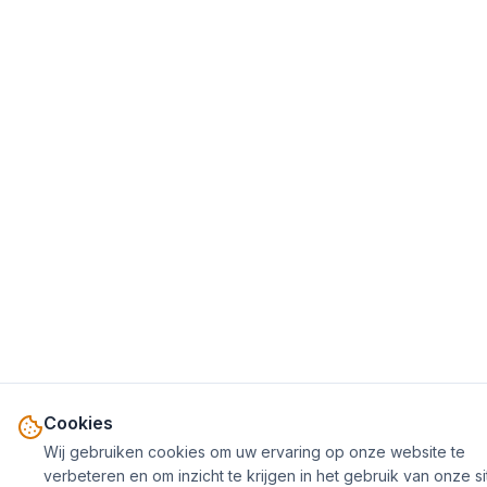
Cookies
Wij gebruiken cookies om uw ervaring op onze website te
verbeteren en om inzicht te krijgen in het gebruik van onze si