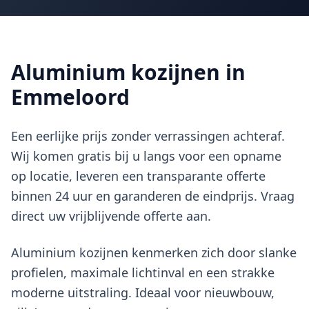
Aluminium kozijnen in
Emmeloord
Een eerlijke prijs zonder verrassingen achteraf.
Wij komen gratis bij u langs voor een opname
op locatie, leveren een transparante offerte
binnen 24 uur en garanderen de eindprijs. Vraag
direct uw vrijblijvende offerte aan.
Aluminium kozijnen kenmerken zich door slanke
profielen, maximale lichtinval en een strakke
moderne uitstraling. Ideaal voor nieuwbouw,