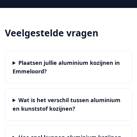
Veelgestelde vragen
Plaatsen jullie aluminium kozijnen in
Emmeloord?
Wat is het verschil tussen aluminium
en kunststof kozijnen?