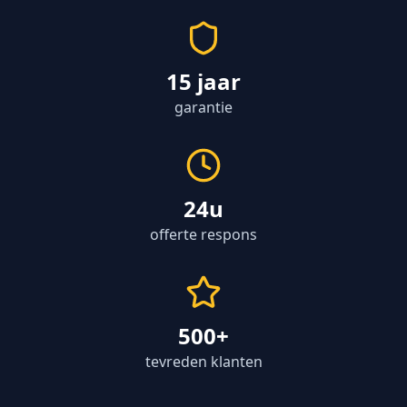
15 jaar
garantie
24u
offerte respons
500+
tevreden klanten