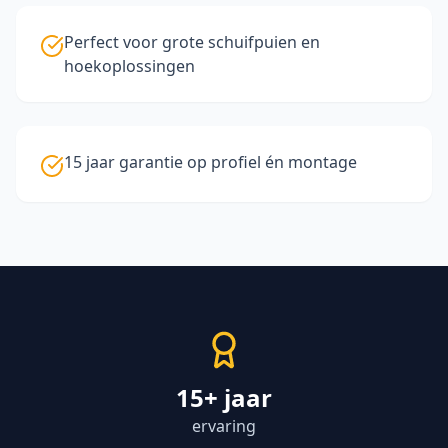
Perfect voor grote schuifpuien en
hoekoplossingen
15 jaar garantie op profiel én montage
15+ jaar
ervaring