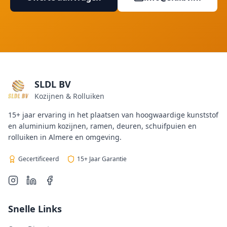
SLDL BV
Kozijnen & Rolluiken
15+ jaar ervaring in het plaatsen van hoogwaardige kunststof
en aluminium kozijnen, ramen, deuren, schuifpuien en
rolluiken in Almere en omgeving.
Gecertificeerd
15+ Jaar Garantie
Snelle Links