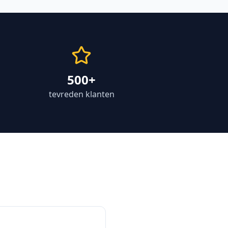
500+
tevreden klanten